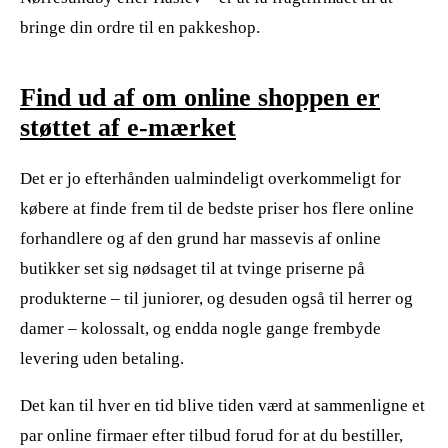
bringe din ordre til en pakkeshop.
Find ud af om online shoppen er
støttet af e-mærket
Det er jo efterhånden ualmindeligt overkommeligt for
købere at finde frem til de bedste priser hos flere online
forhandlere og af den grund har massevis af online
butikker set sig nødsaget til at tvinge priserne på
produkterne – til juniorer, og desuden også til herrer og
damer – kolossalt, og endda nogle gange frembyde
levering uden betaling.
Det kan til hver en tid blive tiden værd at sammenligne et
par online firmaer efter tilbud forud for at du bestiller,