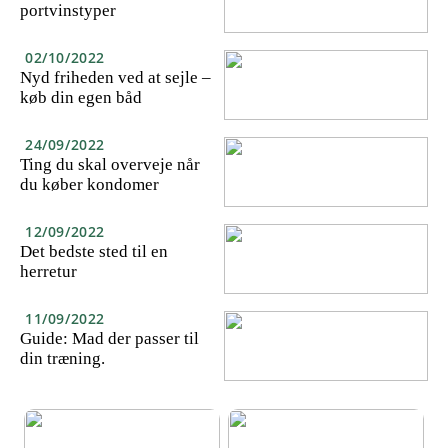
portvinstyper
02/10/2022
Nyd friheden ved at sejle –
køb din egen båd
24/09/2022
Ting du skal overveje når
du køber kondomer
12/09/2022
Det bedste sted til en
herretur
11/09/2022
Guide: Mad der passer til
din træning.