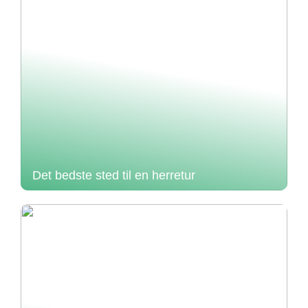
Det bedste sted til en herretur