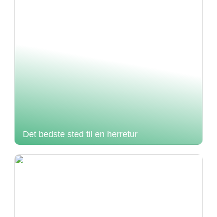
Det bedste sted til en herretur