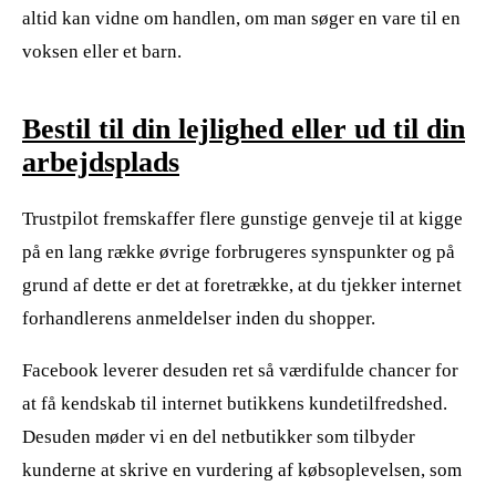
altid kan vidne om handlen, om man søger en vare til en
voksen eller et barn.
Bestil til din lejlighed eller ud til din
arbejdsplads
Trustpilot fremskaffer flere gunstige genveje til at kigge
på en lang række øvrige forbrugeres synspunkter og på
grund af dette er det at foretrække, at du tjekker internet
forhandlerens anmeldelser inden du shopper.
Facebook leverer desuden ret så værdifulde chancer for
at få kendskab til internet butikkens kundetilfredshed.
Desuden møder vi en del netbutikker som tilbyder
kunderne at skrive en vurdering af købsoplevelsen, som