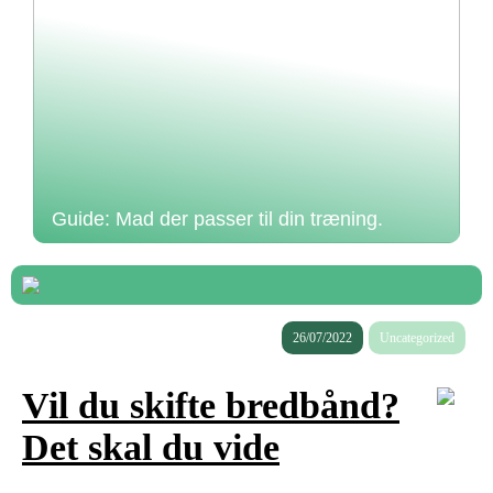
Guide: Mad der passer til din træning.
26/07/2022
Uncategorized
Vil du skifte bredbånd?
Det skal du vide