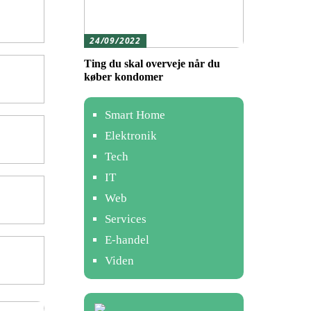
24/09/2022
Ting du skal overveje når du
køber kondomer
Smart Home
Elektronik
Tech
IT
Web
Services
E-handel
Viden