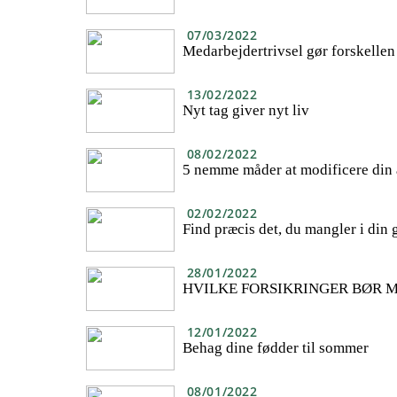
07/03/2022
Medarbejdertrivsel gør forskellen
13/02/2022
Nyt tag giver nyt liv
08/02/2022
5 nemme måder at modificere din 
02/02/2022
Find præcis det, du mangler i din
28/01/2022
HVILKE FORSIKRINGER BØR 
12/01/2022
Behag dine fødder til sommer
08/01/2022