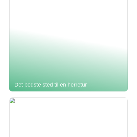
Det bedste sted til en herretur