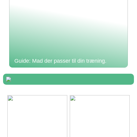
Guide: Mad der passer til din træning.