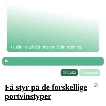
Guide: Mad der passer til din træning.
05/10/2022
Uncategorized
Få styr på de forskellige
portvinstyper