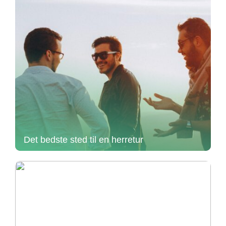
Det bedste sted til en herretur