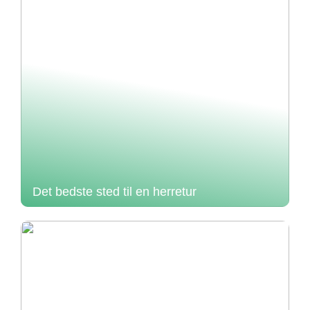
Det bedste sted til en herretur