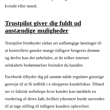
kvinde eller mand.
Trustpilot giver dig fuldt ud
anstændige muligheder
Trustpilot frembyder sådan set uafhængige løsninger til
at kontrollere ganske mange tidligere brugeres domme
og derfor kan det anbefales, at du tolker internet
selskabets bedømmelser forinden du handler.
Facebook tilbyder dig på samme måde regulære gunstige
genveje til at få indblik i e-shoppens kundefokus. Tilmed
ser vi faktisk webshops hvor kunder kan meddele en
vurdering af deres køb, hvilket ydermere burde anvendes
til at tage stilling til tidligere kunders oplevelser.