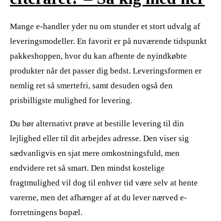
Mange e-handler yder nu om stunder et stort udvalg af
leveringsmodeller. En favorit er på nuværende tidspunkt
pakkeshoppen, hvor du kan afhente de nyindkøbte
produkter når det passer dig bedst. Leveringsformen er
nemlig ret så smertefri, samt desuden også den
prisbilligste mulighed for levering.
Du bør alternativt prøve at bestille levering til din
lejlighed eller til dit arbejdes adresse. Den viser sig
sædvanligvis en sjat mere omkostningsfuld, men
endvidere ret så smart. Den mindst kostelige
fragtmulighed vil dog til enhver tid være selv at hente
varerne, men det afhænger af at du lever nærved e-
forretningens bopæl.