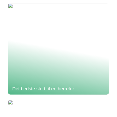
Det bedste sted til en herretur