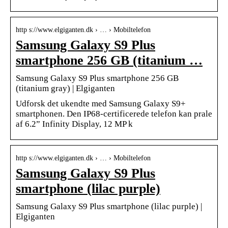
http s://www.elgiganten.dk › … › Mobiltelefon
Samsung Galaxy S9 Plus
smartphone 256 GB (titanium …
Samsung Galaxy S9 Plus smartphone 256 GB
(titanium gray) | Elgiganten
Udforsk det ukendte med Samsung Galaxy S9+
smartphonen. Den IP68-certificerede telefon kan prale
af 6.2” Infinity Display, 12 MP k
http s://www.elgiganten.dk › … › Mobiltelefon
Samsung Galaxy S9 Plus
smartphone (lilac purple)
Samsung Galaxy S9 Plus smartphone (lilac purple) |
Elgiganten