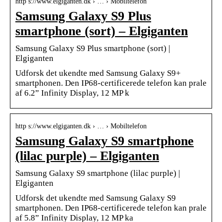
http s://www.elgiganten.dk › … › Mobiltelefon
Samsung Galaxy S9 Plus
smartphone (sort) – Elgiganten
Samsung Galaxy S9 Plus smartphone (sort) |
Elgiganten
Udforsk det ukendte med Samsung Galaxy S9+
smartphonen. Den IP68-certificerede telefon kan prale
af 6.2” Infinity Display, 12 MP k
http s://www.elgiganten.dk › … › Mobiltelefon
Samsung Galaxy S9 smartphone
(lilac purple) – Elgiganten
Samsung Galaxy S9 smartphone (lilac purple) |
Elgiganten
Udforsk det ukendte med Samsung Galaxy S9
smartphonen. Den IP68-certificerede telefon kan prale
af 5.8” Infinity Display, 12 MP ka