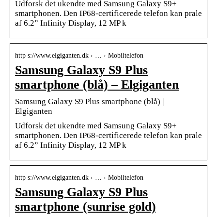
Udforsk det ukendte med Samsung Galaxy S9+
smartphonen. Den IP68-certificerede telefon kan prale
af 6.2” Infinity Display, 12 MP k
http s://www.elgiganten.dk › … › Mobiltelefon
Samsung Galaxy S9 Plus
smartphone (blå) – Elgiganten
Samsung Galaxy S9 Plus smartphone (blå) |
Elgiganten
Udforsk det ukendte med Samsung Galaxy S9+
smartphonen. Den IP68-certificerede telefon kan prale
af 6.2” Infinity Display, 12 MP k
http s://www.elgiganten.dk › … › Mobiltelefon
Samsung Galaxy S9 Plus
smartphone (sunrise gold)