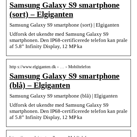
Samsung Galaxy S9 smartphone
(sort) – Elgiganten
Samsung Galaxy S9 smartphone (sort) | Elgiganten
Udforsk det ukendte med Samsung Galaxy S9
smartphonen. Den IP68-certificerede telefon kan prale
af 5.8” Infinity Display, 12 MP ka
http s://www.elgiganten.dk › … › Mobiltelefon
Samsung Galaxy S9 smartphone
(blå) – Elgiganten
Samsung Galaxy S9 smartphone (blå) | Elgiganten
Udforsk det ukendte med Samsung Galaxy S9
smartphonen. Den IP68-certificerede telefon kan prale
af 5.8” Infinity Display, 12 MP ka