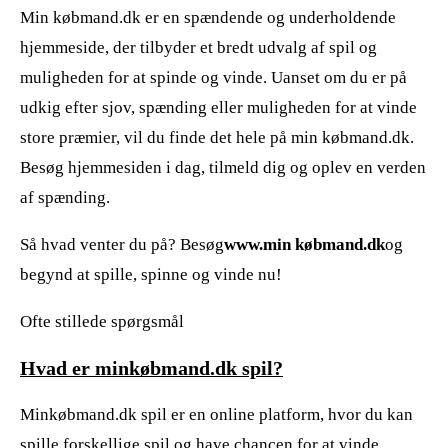
Min købmand.dk er en spændende og underholdende
hjemmeside, der tilbyder et bredt udvalg af spil og
muligheden for at spinde og vinde. Uanset om du er på
udkig efter sjov, spænding eller muligheden for at vinde
store præmier, vil du finde det hele på min købmand.dk.
Besøg hjemmesiden i dag, tilmeld dig og oplev en verden
af spænding.
Så hvad venter du på? Besøg
www.min købmand.dk
og
begynd at spille, spinne og vinde nu!
Ofte stillede spørgsmål
Hvad er minkøbmand.dk spil?
Minkøbmand.dk spil er en online platform, hvor du kan
spille forskellige spil og have chancen for at vinde