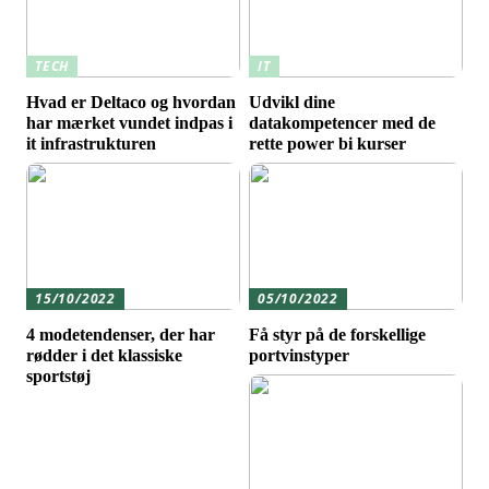
TECH
IT
Hvad er Deltaco og hvordan
Udvikl dine
har mærket vundet indpas i
datakompetencer med de
it infrastrukturen
rette power bi kurser
15/10/2022
05/10/2022
4 modetendenser, der har
Få styr på de forskellige
rødder i det klassiske
portvinstyper
sportstøj