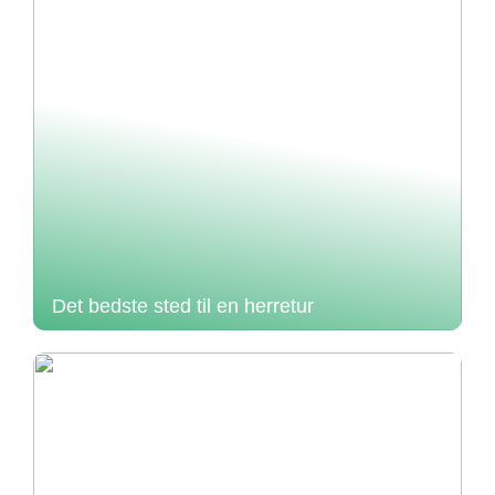
Det bedste sted til en herretur