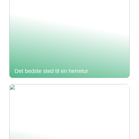
Det bedste sted til en herretur